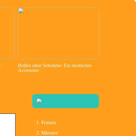
:
Brillen ohne Sehstärke: Ein modisches
Accessoire
Frauen
Männer