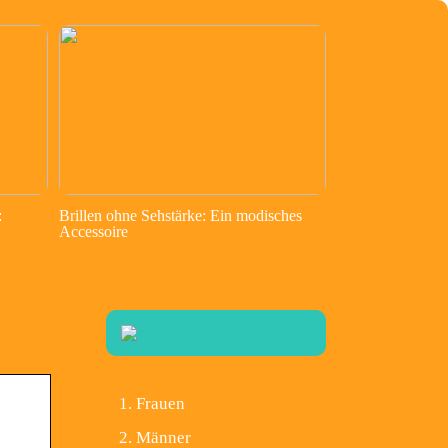
:
Brillen ohne Sehstärke: Ein modisches
Accessoire
Frauen
Männer