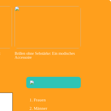
:
Brillen ohne Sehstärke: Ein modisches
Accessoire
Frauen
Männer