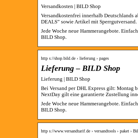
Versandkosten | BILD Shop
Versandkostenfrei innerhalb Deutschlands
DEALS” sowie Artikel mit Sperrgutversan
Jede Woche neue Hammerangebote. Einfach, si
BILD Shop.
http s://shop.bild.de › lieferung › pages
Lieferung – BILD Shop
Lieferung | BILD Shop
Bei Versand per DHL Express gilt: Montag bi
NextDay gilt eine garantierte Zustellung in
Jede Woche neue Hammerangebote. Einfach, si
BILD Shop.
http s://www.versandtarif.de › versandtools › paket › B