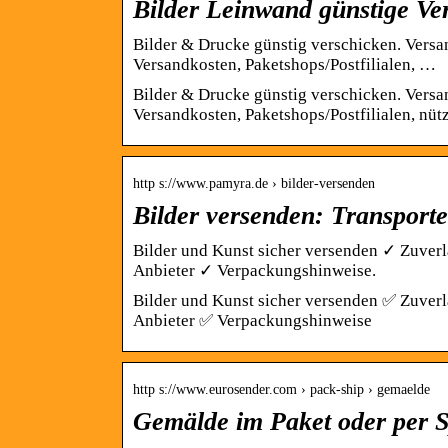
Bilder Leinwand günstige Ver
Bilder & Drucke günstig verschicken. Versand
Versandkosten, Paketshops/Postfilialen, …
Bilder & Drucke günstig verschicken. Versand
Versandkosten, Paketshops/Postfilialen, nütz
http s://www.pamyra.de › bilder-versenden
Bilder versenden: Transport
Bilder und Kunst sicher versenden ✓ Zuver
Anbieter ✓ Verpackungshinweise.
Bilder und Kunst sicher versenden ✅ Zuver
Anbieter ✅ Verpackungshinweise
http s://www.eurosender.com › pack-ship › gemaelde
Gemälde im Paket oder per S