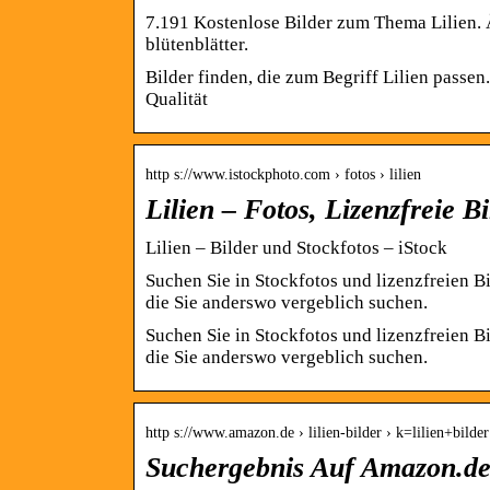
7.191 Kostenlose Bilder zum Thema Lilien. Ä
blütenblätter.
Bilder finden, die zum Begriff Lilien pas
Qualität
http s://www.istockphoto.com › fotos › lilien
Lilien – Fotos, Lizenzfreie B
Lilien – Bilder und Stockfotos – iStock
Suchen Sie in Stockfotos und lizenzfreien B
die Sie anderswo vergeblich suchen.
Suchen Sie in Stockfotos und lizenzfreien B
die Sie anderswo vergeblich suchen.
http s://www.amazon.de › lilien-bilder › k=lilien+bilder
Suchergebnis Auf Amazon.de 