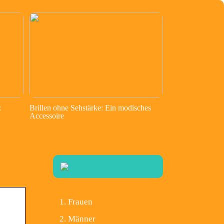
:
Brillen ohne Sehstärke: Ein modisches
Accessoire
Frauen
Männer