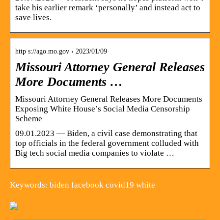
take his earlier remark ‘personally’ and instead act to
save lives.
http s://ago.mo.gov › 2023/01/09
Missouri Attorney General Releases
More Documents …
Missouri Attorney General Releases More Documents
Exposing White House’s Social Media Censorship
Scheme
09.01.2023 — Biden, a civil case demonstrating that
top officials in the federal government colluded with
Big tech social media companies to violate …
Keywords: biden facebook covid19 white