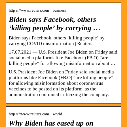
http s://www.reuters.com › business
Biden says Facebook, others
‘killing people’ by carrying …
Biden says Facebook, others ‘killing people’ by
carrying COVID misinformation | Reuters
17.07.2021 — U.S. President Joe Biden on Friday said
social media platforms like Facebook (FB.O) “are
killing people” for allowing misinformation about …
U.S. President Joe Biden on Friday said social media
platforms like Facebook (FB.O) “are killing people”
for allowing misinformation about coronavirus
vaccines to be posted on its platform, as the
administration continued criticizing the company.
http s://www.reuters.com › world
Why Biden has eased up on