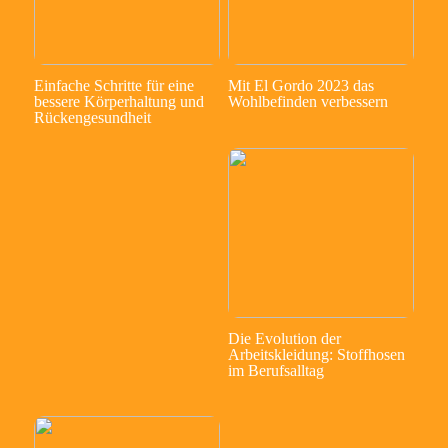
Einfache Schritte für eine
Mit El Gordo 2023 das
bessere Körperhaltung und
Wohlbefinden verbessern
Rückengesundheit
Die Evolution der
Arbeitskleidung: Stoffhosen
im Berufsalltag