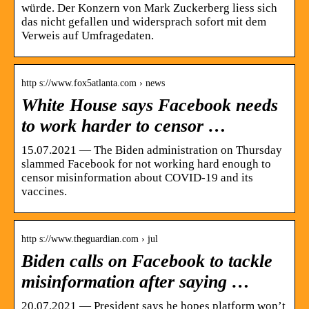
würde. Der Konzern von Mark Zuckerberg liess sich
das nicht gefallen und widersprach sofort mit dem
Verweis auf Umfragedaten.
http s://www.fox5atlanta.com › news
White House says Facebook needs
to work harder to censor …
15.07.2021 — The Biden administration on Thursday
slammed Facebook for not working hard enough to
censor misinformation about COVID-19 and its
vaccines.
http s://www.theguardian.com › jul
Biden calls on Facebook to tackle
misinformation after saying …
20.07.2021 — President says he hopes platform won’t