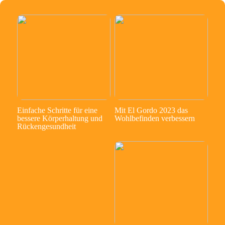
Einfache Schritte für eine
Mit El Gordo 2023 das
bessere Körperhaltung und
Wohlbefinden verbessern
Rückengesundheit