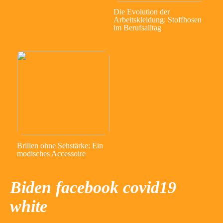
Die Evolution der
Arbeitskleidung: Stoffhosen
im Berufsalltag
Brillen ohne Sehstärke: Ein
modisches Accessoire
Biden facebook covid19
white