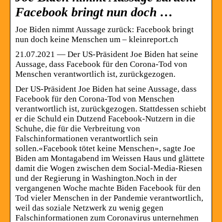
Facebook bringt nun doch …
Joe Biden nimmt Aussage zurück: Facebook bringt
nun doch keine Menschen um – kleinreport.ch
21.07.2021 — Der US-Präsident Joe Biden hat seine
Aussage, dass Facebook für den Corona-Tod von
Menschen verantwortlich ist, zurückgezogen.
Der US-Präsident Joe Biden hat seine Aussage, dass
Facebook für den Corona-Tod von Menschen
verantwortlich ist, zurückgezogen. Stattdessen schiebt
er die Schuld ein Dutzend Facebook-Nutzern in die
Schuhe, die für die Verbreitung von
Falschinformationen verantwortlich sein
sollen.«Facebook tötet keine Menschen», sagte Joe
Biden am Montagabend im Weissen Haus und glättete
damit die Wogen zwischen dem Social-Media-Riesen
und der Regierung in Washington.Noch in der
vergangenen Woche machte Biden Facebook für den
Tod vieler Menschen in der Pandemie verantwortlich,
weil das soziale Netzwerk zu wenig gegen
Falschinformationen zum Coronavirus unternehmen