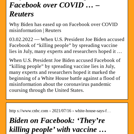
Facebook over COVID … –
Reuters
Why Biden has eased up on Facebook over COVID
misinformation | Reuters
03.02.2022 — When U.S. President Joe Biden accused
Facebook of “killing people” by spreading vaccine
lies in July, many experts and researchers hoped it …
When U.S. President Joe Biden accused Facebook of
“killing people” by spreading vaccine lies in July,
many experts and researchers hoped it marked the
beginning of a White House battle against a flood of
misinformation about the coronavirus pandemic
coursing through the United States.
http s://www.cnbc.com › 2021/07/16 › white-house-says-f…
Biden on Facebook: ‘They’re
killing people’ with vaccine …