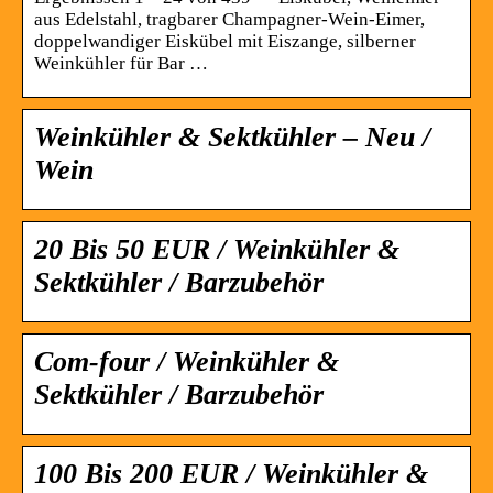
aus Edelstahl, tragbarer Champagner-Wein-Eimer,
doppelwandiger Eiskübel mit Eiszange, silberner
Weinkühler für Bar …
Weinkühler & Sektkühler – Neu /
Wein
20 Bis 50 EUR / Weinkühler &
Sektkühler / Barzubehör
Com-four / Weinkühler &
Sektkühler / Barzubehör
100 Bis 200 EUR / Weinkühler &