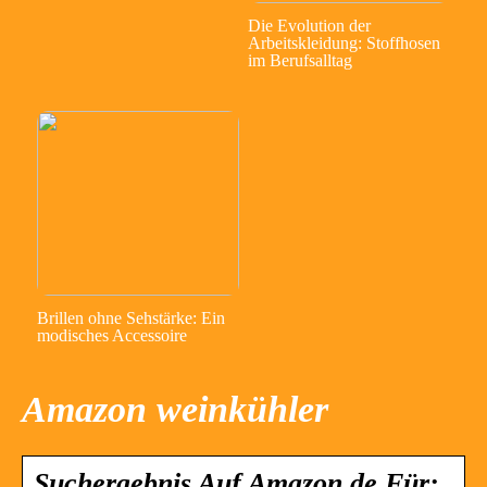
Die Evolution der
Arbeitskleidung: Stoffhosen
im Berufsalltag
Brillen ohne Sehstärke: Ein
modisches Accessoire
Amazon weinkühler
Suchergebnis Auf Amazon.de Für: