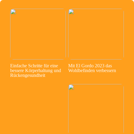
Einfache Schritte für eine
Mit El Gordo 2023 das
bessere Körperhaltung und
Wohlbefinden verbessern
Rückengesundheit