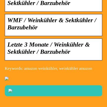
Sektkühler / Barzubehör
WMF / Weinkühler & Sektkühler /
Barzubehör
Letzte 3 Monate / Weinkühler &
Sektkühler / Barzubehör
Keywords: amazon weinkühler, weinkühler amazon