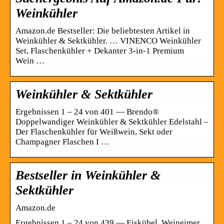
Weinkühler
Amazon.de Bestseller: Die beliebtesten Artikel in
Weinkühler & Sektkühler. … VINENCO Weinkühler
Set, Flaschenkühler + Dekanter 3-in-1 Premium
Wein …
Weinkühler & Sektkühler
Ergebnissen 1 – 24 von 401 — Brendo®
Doppelwandiger Weinkühler & Sektkühler Edelstahl –
Der Flaschenkühler für Weißwein, Sekt oder
Champagner Flaschen I …
Bestseller in Weinkühler &
Sektkühler
Amazon.de
Ergebnissen 1 – 24 von 439 — Eiskübel, Weineimer