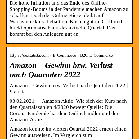
Die hohe Inflation und das Ende des Online-
Shopping-Booms in der Pandemie machen Amazon zu
schaffen. Doch der Online-Riese bleibt auf
Wachstumskurs, behält die Kosten gut im Griff und
blickt optimistisch auf das aktuelle Quartal. Das
kommt bei den Anlegern gut an.
http s://de.statista.com › E-Commerce › B2C-E-Commerce
Amazon – Gewinn bzw. Verlust
nach Quartalen 2022
Amazon – Gewinn bzw. Verlust nach Quartalen 2022 |
Statista
03.02.2021 — Amazon Aktie: Wie sich der Kurs nach
den Quartalszahlen 4/2020 bewegt Quelle: Die
Corona-Pandemie hat dem Onlinehändler und der
Amazon-Aktie …
Amazon konnte im vierten Quartal 2022 erneut einen
Gewinn ausweisen. Im Vergleich zum