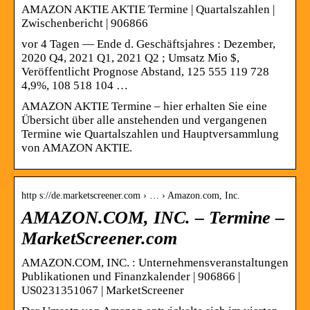
AMAZON AKTIE AKTIE Termine | Quartalszahlen |
Zwischenbericht | 906866
vor 4 Tagen — Ende d. Geschäftsjahres : Dezember,
2020 Q4, 2021 Q1, 2021 Q2 ; Umsatz Mio $,
Veröffentlicht Prognose Abstand, 125 555 119 728
4,9%, 108 518 104 …
AMAZON AKTIE Termine – hier erhalten Sie eine
Übersicht über alle anstehenden und vergangenen
Termine wie Quartalszahlen und Hauptversammlung
von AMAZON AKTIE.
http s://de.marketscreener.com › … › Amazon.com, Inc.
AMAZON.COM, INC. – Termine –
MarketScreener.com
AMAZON.COM, INC. : Unternehmensveranstaltungen
Publikationen und Finanzkalender | 906866 |
US0231351067 | MarketScreener