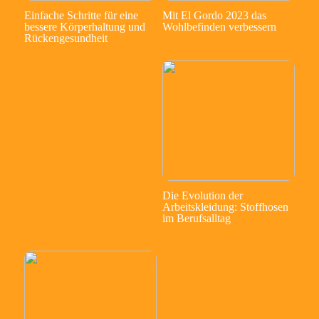
Einfache Schritte für eine
Mit El Gordo 2023 das
bessere Körperhaltung und
Wohlbefinden verbessern
Rückengesundheit
Die Evolution der
Arbeitskleidung: Stoffhosen
im Berufsalltag