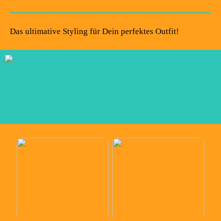
Das ultimative Styling für Dein perfektes Outfit!