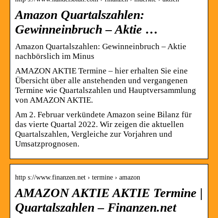
Amazon Quartalszahlen:
Gewinneinbruch – Aktie …
Amazon Quartalszahlen: Gewinneinbruch – Aktie
nachbörslich im Minus
AMAZON AKTIE Termine – hier erhalten Sie eine
Übersicht über alle anstehenden und vergangenen
Termine wie Quartalszahlen und Hauptversammlung
von AMAZON AKTIE.
Am 2. Februar verkündete Amazon seine Bilanz für
das vierte Quartal 2022. Wir zeigen die aktuellen
Quartalszahlen, Vergleiche zur Vorjahren und
Umsatzprognosen.
http s://www.finanzen.net › termine › amazon
AMAZON AKTIE AKTIE Termine |
Quartalszahlen – Finanzen.net