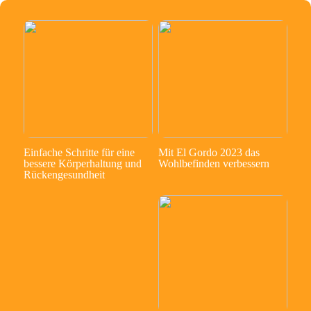
Einfache Schritte für eine
Mit El Gordo 2023 das
bessere Körperhaltung und
Wohlbefinden verbessern
Rückengesundheit