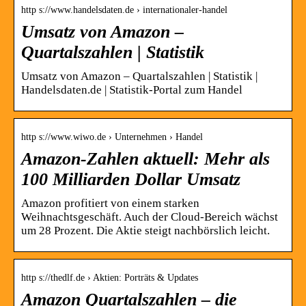
http s://www.handelsdaten.de › internationaler-handel
Umsatz von Amazon –
Quartalszahlen | Statistik
Umsatz von Amazon – Quartalszahlen | Statistik |
Handelsdaten.de | Statistik-Portal zum Handel
http s://www.wiwo.de › Unternehmen › Handel
Amazon-Zahlen aktuell: Mehr als
100 Milliarden Dollar Umsatz
Amazon profitiert von einem starken
Weihnachtsgeschäft. Auch der Cloud-Bereich wächst
um 28 Prozent. Die Aktie steigt nachbörslich leicht.
http s://thedlf.de › Aktien: Porträts & Updates
Amazon Quartalszahlen – die