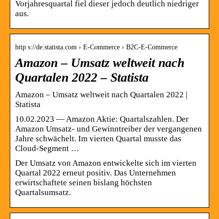
Vorjahresquartal fiel dieser jedoch deutlich niedriger
aus.
http s://de.statista.com › E-Commerce › B2C-E-Commerce
Amazon – Umsatz weltweit nach
Quartalen 2022 – Statista
Amazon – Umsatz weltweit nach Quartalen 2022 |
Statista
10.02.2023 — Amazon Aktie: Quartalszahlen. Der
Amazon Umsatz- und Gewinntreiber der vergangenen
Jahre schwächelt. Im vierten Quartal musste das
Cloud-Segment …
Der Umsatz von Amazon entwickelte sich im vierten
Quartal 2022 erneut positiv. Das Unternehmen
erwirtschaftete seinen bislang höchsten
Quartalsumsatz.