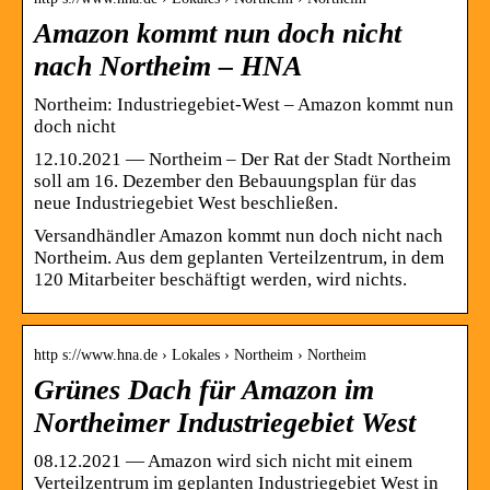
Amazon kommt nun doch nicht
nach Northeim – HNA
Northeim: Industriegebiet-West – Amazon kommt nun
doch nicht
12.10.2021 — Northeim – Der Rat der Stadt Northeim
soll am 16. Dezember den Bebauungsplan für das
neue Industriegebiet West beschließen.
Versandhändler Amazon kommt nun doch nicht nach
Northeim. Aus dem geplanten Verteilzentrum, in dem
120 Mitarbeiter beschäftigt werden, wird nichts.
http s://www.hna.de › Lokales › Northeim › Northeim
Grünes Dach für Amazon im
Northeimer Industriegebiet West
08.12.2021 — Amazon wird sich nicht mit einem
Verteilzentrum im geplanten Industriegebiet West in