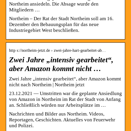
Northeim ansiedeln. Die Absage wurde den
Mitgliedern …
Northeim – Der Rat der Stadt Northeim soll am 16.
Dezember den Bebauungsplan für das neue
Industriegebiet West beschließen.
http s://northeim-jetzt.de › zwei-jahre-hart-gearbeitet-ab…
Zwei Jahre „intensiv gearbeitet“,
aber Amazon kommt nicht …
Zwei Jahre „intensiv gearbeitet“, aber Amazon kommt
nicht nach Northeim | Northeim jetzt
23.12.2021 — Umstritten war die geplante Ansiedlung
von Amazon in Northeim im Rat der Stadt von Anfang
an. Schließlich würden nur Arbeitsplätze im …
Nachrichten und Bilder aus Northeim. Videos,
Reportagen, Geschichten. Aktuelles von Feuerwehr
und Polizei.