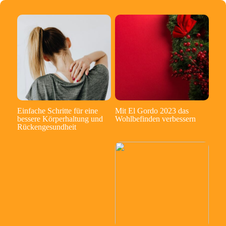
Einfache Schritte für eine
Mit El Gordo 2023 das
bessere Körperhaltung und
Wohlbefinden verbessern
Rückengesundheit