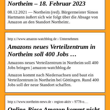
Northeim – 18. Februar 2023
08.12.2021 — Northeim (red). Bürgermeister Simon
Hartmann äußert sich wie folgt über die Absage von
Amazon an den Standort Northeim:.
http s://www.amazon-watchblog.de › Unternehmen
Amazons neues Verteilzentrum in
Northeim soll 400 Jobs …
Amazons neues Verteilzentrum in Northeim soll 400
Jobs bringen | amazon-watchblog.de
Amazon kommt nach Niedersachsen und baut ein
Verteilzentrum in Northeim bei Göttingen. Rund 400
Jobs soll der neue Standort schaffen.
http s://www.northeim-news.de › region-aktiv › 9778-o…
Online-Riese Amazon kommt nicht