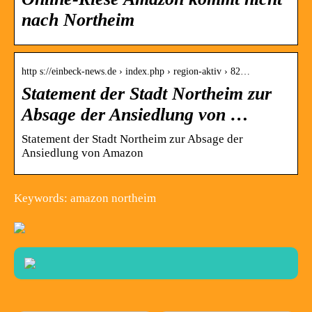
nach Northeim
http s://einbeck-news.de › index.php › region-aktiv › 82…
Statement der Stadt Northeim zur
Absage der Ansiedlung von …
Statement der Stadt Northeim zur Absage der
Ansiedlung von Amazon
Keywords: amazon northeim