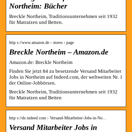
Northeim: Bücher
Breckle Northeim, Traditionsunternehmen seit 1932
für Matratzen und Betten.
http s://www.amazon.de › stores › page
Breckle Northeim – Amazon.de
Amazon.de: Breckle Northeim
Finden Sie jetzt 84 zu besetzende Versand Mitarbeiter
Jobs in Northeim auf Indeed.com, der weltweiten Nr. 1
der Online-Jobbörsen.
Breckle Northeim, Traditionsunternehmen seit 1932
für Matratzen und Betten
http s://de.indeed.com › Versand-Mitarbeiter-Jobs-in-No…
Versand Mitarbeiter Jobs in