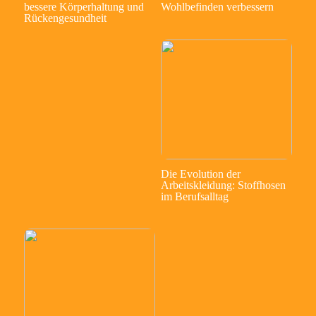
bessere Körperhaltung und
Wohlbefinden verbessern
Rückengesundheit
Die Evolution der
Arbeitskleidung: Stoffhosen
im Berufsalltag