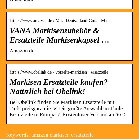
http s://www.amazon.de › Vana-Deutschland-Gmbh-Ma…
VANA Markisenzubehör &
Ersatzteile Markisenkapsel …
Amazon.de
http s://www.obelink.de › vorzelte-markisen › ersatzteile
Markisen Ersatzteile kaufen?
Natürlich bei Obelink!
Bei Obelink finden Sie Markisen Ersatzteile mit
Tiefstpreisgarantie. ✓ Die größte Auswahl an Thule
Ersatzteile in Europa ✓ Kostenloser Versand ab 50 €
Keywords: amazon markisen ersatzteile