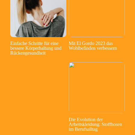
Einfache Schritte für eine
Mit El Gordo 2023 das
bessere Körperhaltung und
Wohlbefinden verbessern
Rückengesundheit
Die Evolution der
Arbeitskleidung: Stoffhosen
im Berufsalltag