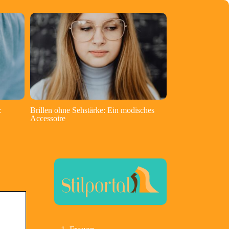
:
Brillen ohne Sehstärke: Ein modisches
Accessoire