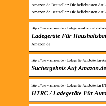
Amazon.de Bestseller: Die beliebtesten Artik
Amazon.de Bestseller: Die beliebtesten Artik
http s://www.amazon.de › Ladegeraete-Haushaltsbatteri
Ladegeräte Für Haushaltsbat
Amazon.de
http s://www.amazon.de › Ladegeräte-Autobatterien-
Suchergebnis Auf Amazon.de
http s://www.amazon.de › Ladegeräte-Autobatterien-
HTRC / Ladegeräte Für Autob