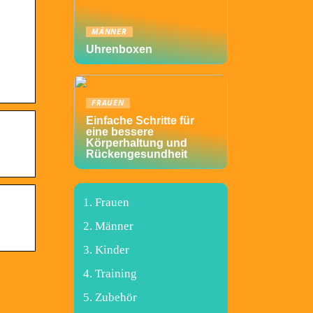
MÄNNER
Uhrenboxen
FRAUEN
Einfache Schritte für
eine bessere
Körperhaltung und
Rückengesundheit
Frauen
Männer
Kinder
Training
Zubehör