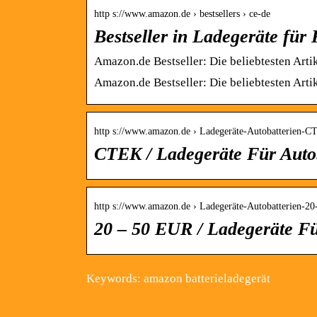
http s://www.amazon.de › bestsellers › ce-de
Bestseller in Ladegeräte für
Amazon.de Bestseller: Die beliebtesten Artik
Amazon.de Bestseller: Die beliebtesten Artik
http s://www.amazon.de › Ladegeräte-Autobatterien-
CTEK / Ladegeräte Für Auto
http s://www.amazon.de › Ladegeräte-Autobatterien-2
20 – 50 EUR / Ladegeräte Fü
Keywords: amazon batterieladegerät