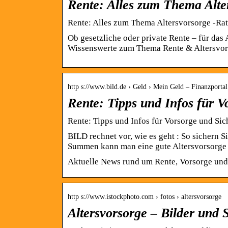
Rente: Alles zum Thema Alte
Rente: Alles zum Thema Altersvorsorge -Rat
Ob gesetzliche oder private Rente – für das A
Wissenswerte zum Thema Rente & Altersvor
http s://www.bild.de › Geld › Mein Geld – Finanzportal
Rente: Tipps und Infos für V
Rente: Tipps und Infos für Vorsorge und Sic
BILD rechnet vor, wie es geht : So sichern S
Summen kann man eine gute Altersvorsorge
Aktuelle News rund um Rente, Vorsorge und C
http s://www.istockphoto.com › fotos › altersvorsorge
Altersvorsorge – Bilder und S