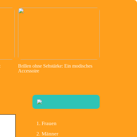
:
Brillen ohne Sehstärke: Ein modisches
Accessoire
Frauen
Männer