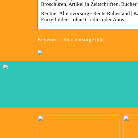
Broschüren, Artikel in Zeitschriften, Bücher
Rentner Altersvorsorge Rente Ruhestand | K
Einzelbilder – ohne Credits oder Abos
Keywords: altersvorsorge bild